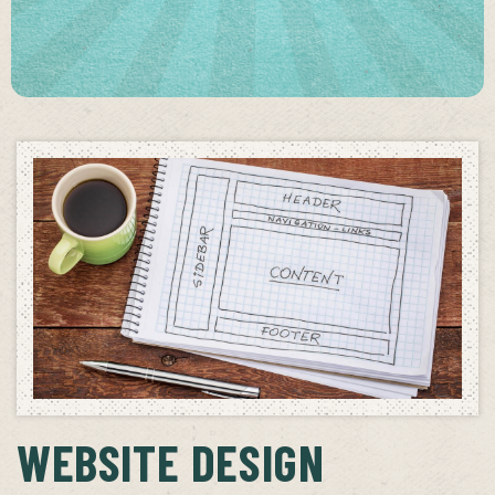
WEBSITE DESIGN