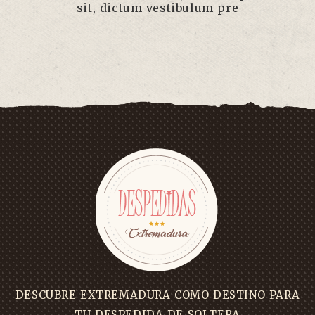
sit, dictum vestibulum pre
DESCUBRE EXTREMADURA COMO DESTINO PARA
TU DESPEDIDA DE SOLTERA