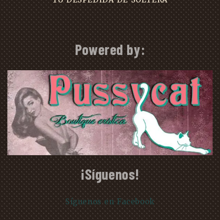
Powered by:
¡Síguenos!
Síguenos en Facebook