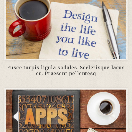
Fusce turpis ligula sodales. Scelerisque lacus
eu. Praesent pellentesq