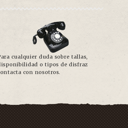
Para cualquier duda sobre tallas,
disponibilidad o tipos de disfraz
contacta con nosotros.