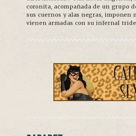
coronita, acompañada de un grupo de
sus cuernos y alas negras, imponen
vienen armadas con su infernal tride