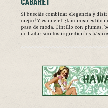
CABARET
Si buscáis combinar elegancia y disfr
mejor! Y es que el glamuroso estilo 
pasa de moda. Cintillo con plumas, 
de bailar son los ingredientes básicos