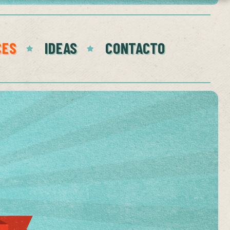
CES
IDEAS
CONTACTO