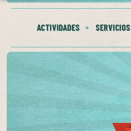
ACTIVIDADES
SERVICIOS