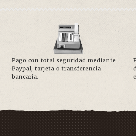
Pago con total seguridad mediante
Paypal, tarjeta o transferencia
bancaria.