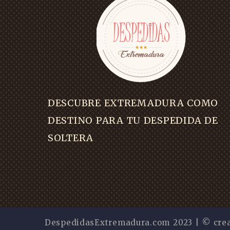
DESCUBRE EXTREMADURA COMO
DESTINO PARA TU DESPEDIDA DE
SOLTERA
DespedidasExtremadura.com 2023 | © cre