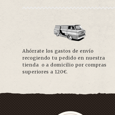
Ahórrate los gastos de envío
recogiendo tu pedido en nuestra
tienda o a domicilio por compras
superiores a 120€.