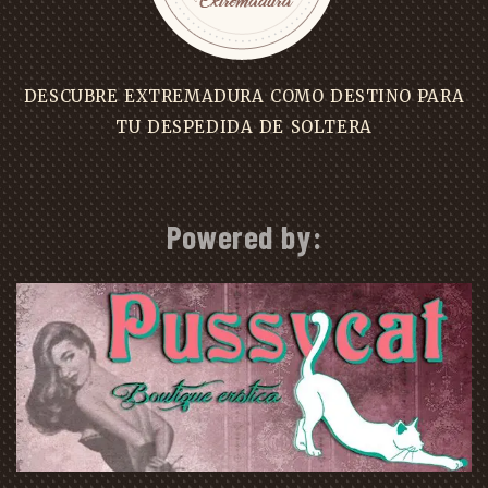
DESCUBRE EXTREMADURA COMO DESTINO PARA
TU DESPEDIDA DE SOLTERA
Powered by: