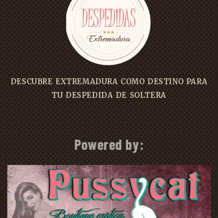
DESCUBRE EXTREMADURA COMO DESTINO PARA
TU DESPEDIDA DE SOLTERA
Powered by: