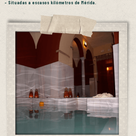
– Situadas a escasos kilómetros de Mérida.