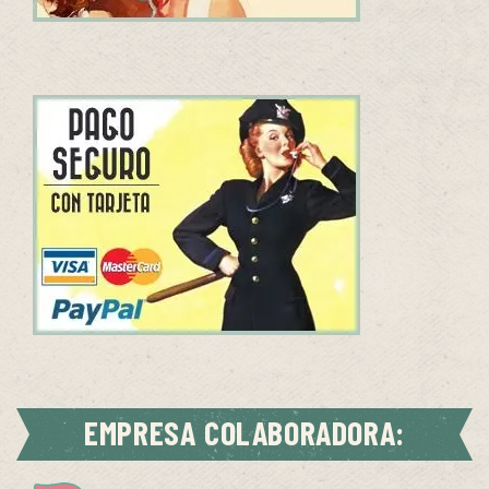
EMPRESA COLABORADORA: