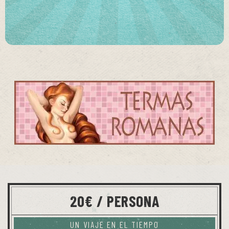
20€ / PERSONA
UN VIAJE EN EL TIEMPO